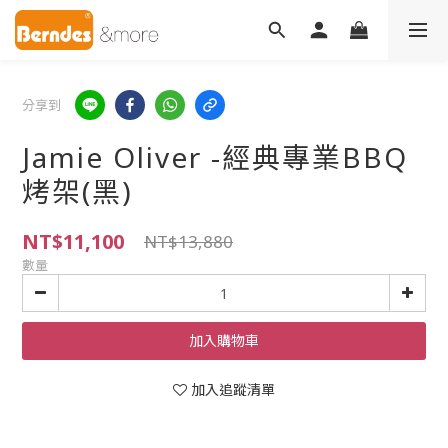
分享到
Jamie Oliver -經典專業BBQ
烤架(黑)
NT$11,100
NT$13,880
數量
加入購物車
加入追蹤清單