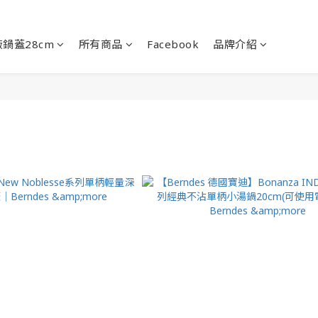
鍋蓋28cm
所有商品
Facebook
品牌介紹