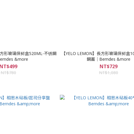
長方形玻璃保鲜盒520ML-不锈鋼
【YELO LEMON】長方形玻璃保鲜盒10
rndes &more
鋼蓋｜Berndes &more
NT$499
NT$729
NT$780
NT$1,080