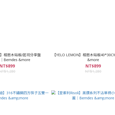
ON】相思木砧板/起司分享盤
【YELO LEMON】相思木砧板40*30CM
｜Berndes &more
&more
NT$899
NT$899
NT$1,280
NT$1,280