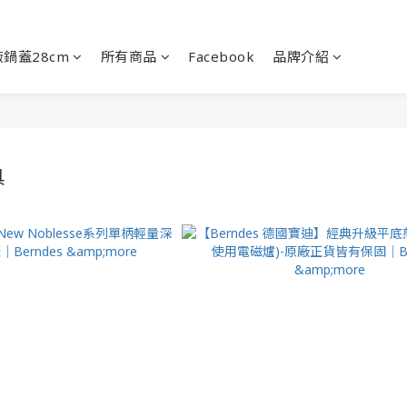
鍋蓋28cm
所有商品
Facebook
品牌介紹
具