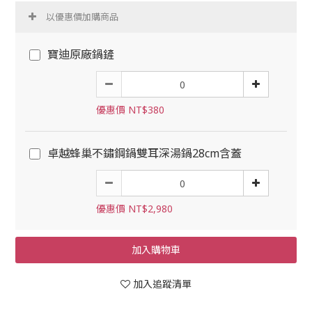
以優惠價加購商品
寶迪原廠鍋鏟
優惠價 NT$380
卓越蜂巢不鏽鋼鍋雙耳深湯鍋28cm含蓋
優惠價 NT$2,980
加入購物車
加入追蹤清單