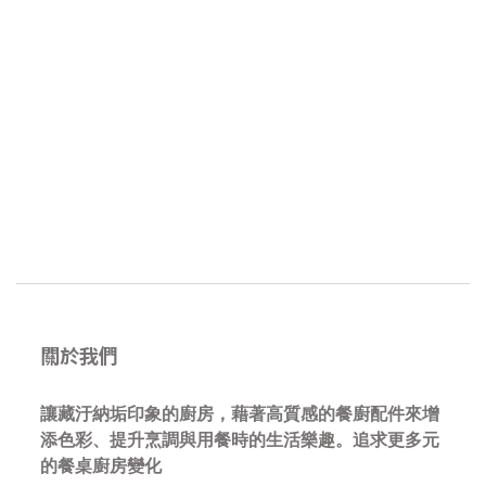
關於我們
讓藏汙納垢印象的廚房，藉著高質感的餐廚配件來增
添色彩、提升烹調與用餐時的生活樂趣。追求更多元
的餐桌廚房變化