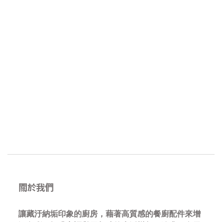
關於我們
讓藏汙納垢印象的廚房，藉著高質感的餐廚配件來增