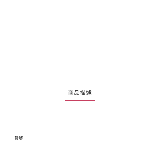
商品描述
貨號