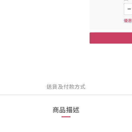
優惠價
送貨及付款方式
商品描述