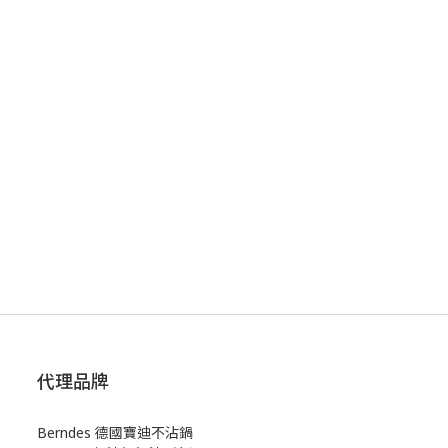
代理品牌
Berndes 德國寶迪不沾鍋