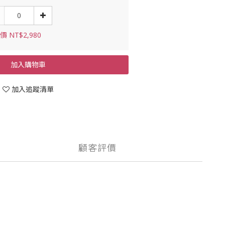
 NT$2,980
加入購物車
加入追蹤清單
顧客評價