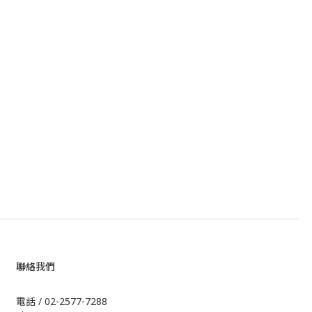
聯絡我們
電話 / 02-2577-7288