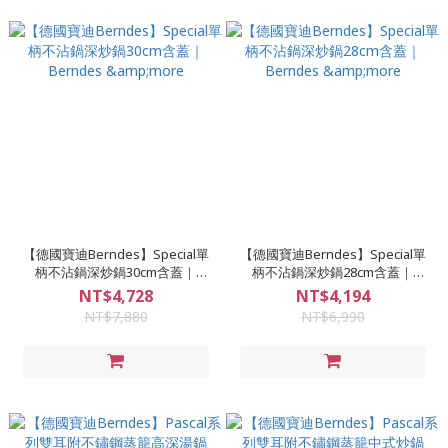
【德國寶迪Berndes】Special單
【德國寶迪Berndes】Special單
柄不沾鍋深炒鍋30cm含蓋｜
柄不沾鍋深炒鍋28cm含蓋｜
Berndes &more
Berndes &more
NT$4,728
NT$4,194
NT$7,880
NT$6,990