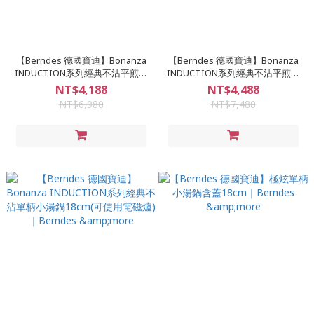
【Berndes 德國寶迪】Bonanza
【Berndes 德國寶迪】Bonanza
INDUCTION系列經典不沾平煎鍋
INDUCTION系列經典不沾平煎鍋
24cm(可使用電磁爐)｜Berndes
28cm(可使用電磁爐)｜Berndes
NT$4,188
NT$4,488
&more
&more
NT$6,980
NT$7,480