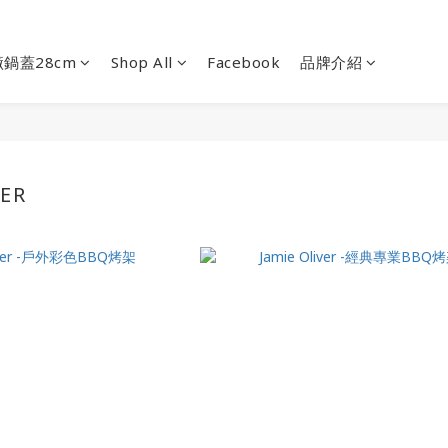
鍋蓋28cm
Shop All
Facebook
品牌介紹
VER