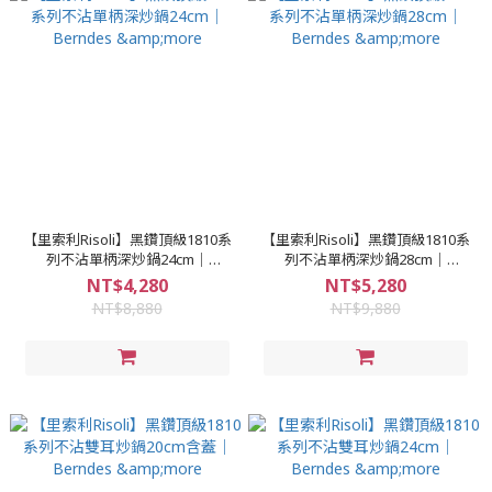
【里索利Risoli】黑鑽頂級1810系
【里索利Risoli】黑鑽頂級1810系
列不沾單柄深炒鍋24cm｜
列不沾單柄深炒鍋28cm｜
Berndes &more
Berndes &more
NT$4,280
NT$5,280
NT$8,880
NT$9,880