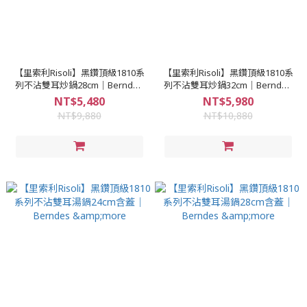
【里索利Risoli】黑鑽頂級1810系
【里索利Risoli】黑鑽頂級1810系
列不沾雙耳炒鍋28cm｜Berndes
列不沾雙耳炒鍋32cm｜Berndes
&more
&more
NT$5,480
NT$5,980
NT$9,880
NT$10,880