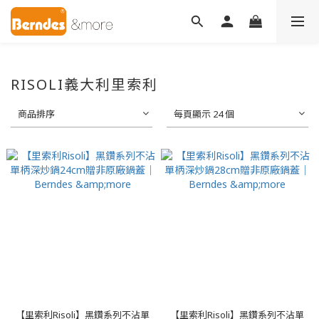
RISOLI義大利里索利
商品排序
每頁顯示 24 個
【里索利Risoli】黑鑽系列不沾單
【里索利Risoli】黑鑽系列不沾單