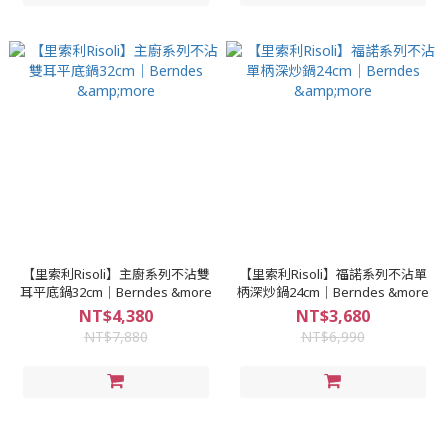
【里索利Risoli】主廚系列不沾雙
【里索利Risoli】福諾系列不沾單
耳平底鍋32cm｜Berndes &more
柄深炒鍋24cm｜Berndes &more
NT$4,380
NT$3,680
NT$7,880
NT$6,990