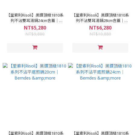
【里索利Risoli】黑鑽頂級1810系
【里索利Risoli】黑鑽頂級1810系
列不沾雙耳湯鍋24cm含蓋｜
列不沾雙耳湯鍋28cm含蓋｜
Berndes &more
Berndes &more
NT$5,280
NT$6,280
NT$9,880
NT$10,880
【里索利Risoli】黑鑽頂級1810系
【里索利Risoli】黑鑽頂級1810系