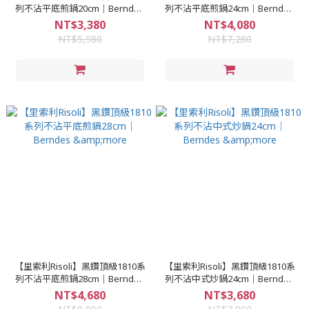
列不沾平底煎鍋20cm｜Berndes
列不沾平底煎鍋24cm｜Berndes
&more
&more
NT$3,380
NT$4,080
NT$5,980
NT$7,280
【里索利Risoli】黑鑽頂級1810系
【里索利Risoli】黑鑽頂級1810系
列不沾平底煎鍋28cm｜Berndes
列不沾中式炒鍋24cm｜Berndes
&more
&more
NT$4,680
NT$3,680