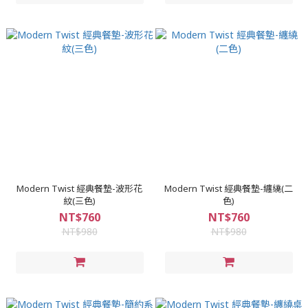
Modern Twist 經典餐墊-波形花
Modern Twist 經典餐墊-纏繞(二
紋(三色)
色)
NT$760
NT$760
NT$980
NT$980