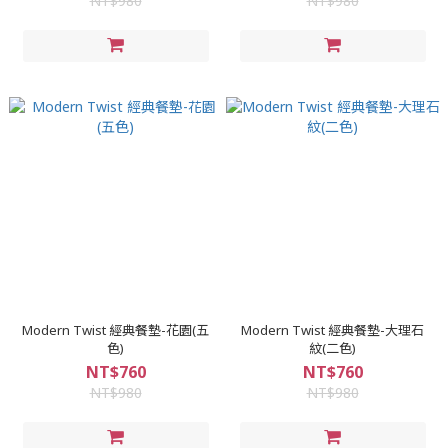
NT$980
NT$980
Modern Twist 經典餐墊-花園(五
Modern Twist 經典餐墊-大理石
色)
紋(二色)
NT$760
NT$760
NT$980
NT$980