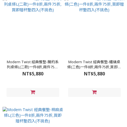
Modern Twist 經典餐墊-簡約系
Modern Twist 經典餐墊-纏繞桌
列桌條L(二款)一件8折,兩件75折,
條(二色)一件8折,兩件75折,買即贈
買即贈杯墊四入(不挑色)
杯墊四入(不挑色)
NT$5,880
NT$5,880