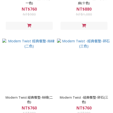
一色)
麻(十色)
NT$760
NT$880
NT$980
NT$1,080
Modern Twist 經典餐墊-絲線(二
Modern Twist -經典餐墊-卵石(三
色)
色)
NT$760
NT$760