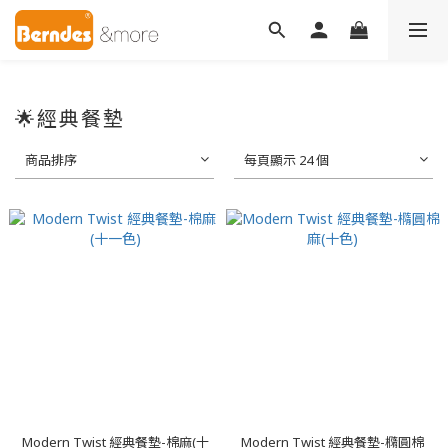
🌟經典餐墊
商品排序
每頁顯示 24 個
Modern Twist 經典餐墊-棉麻(十
Modern Twist 經典餐墊-橢圓棉