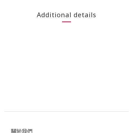
Additional details
關於我們