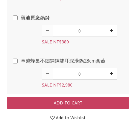
寶迪原廠鍋鏟
SALE NT$380
卓越蜂巢不鏽鋼鍋雙耳深湯鍋28cm含蓋
SALE NT$2,980
ADD TO CART
Add to Wishlist