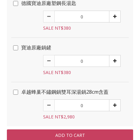
德國寶迪原廠塑鋼長湯匙
SALE NT$380
寶迪原廠鍋鏟
SALE NT$380
卓越蜂巢不鏽鋼鍋雙耳深湯鍋28cm含蓋
SALE NT$2,980
ADD TO CART