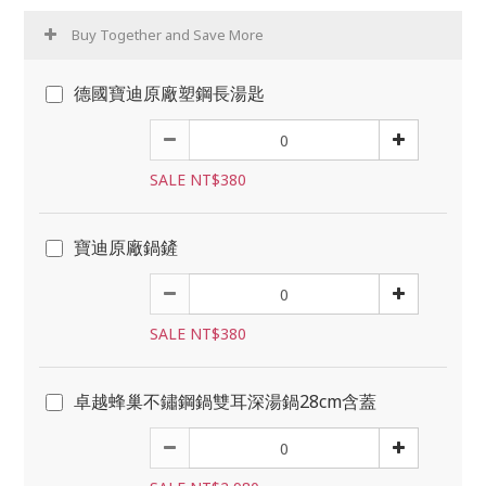
Buy Together and Save More
德國寶迪原廠塑鋼長湯匙
SALE NT$380
寶迪原廠鍋鏟
SALE NT$380
卓越蜂巢不鏽鋼鍋雙耳深湯鍋28cm含蓋