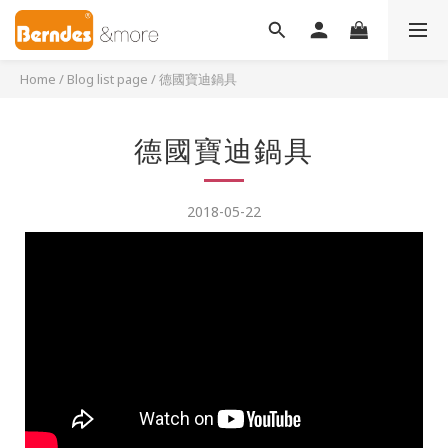
Home
/
Blog list page
/
德國寶迪鍋具
德國寶迪鍋具
2018-05-22