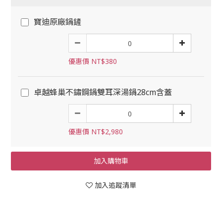
寶迪原廠鍋鏟
優惠價 NT$380
卓越蜂巢不鏽鋼鍋雙耳深湯鍋28cm含蓋
優惠價 NT$2,980
加入購物車
加入追蹤清單